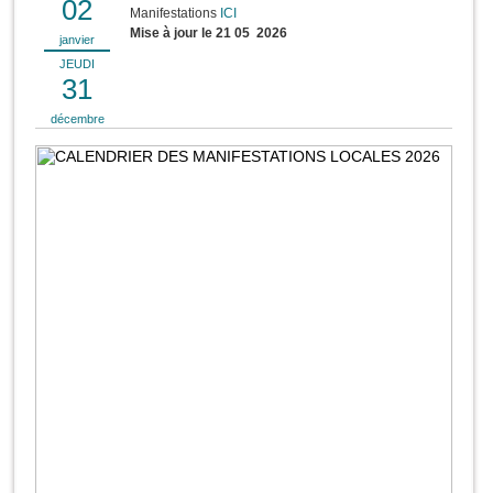
02
Manifestations
ICI
Mise à jour le 21 05 2026
janvier
JEUDI
31
décembre