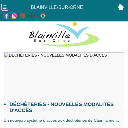
BLAINVILLE-SUR-ORNE
DÉCHÈTERIES - NOUVELLES MODALITÉS
D'ACCÈS
Un nouveau système d’accès aux déchèteries de Caen la mer...