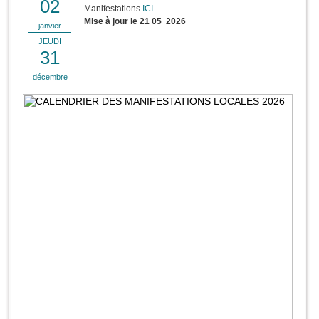
02
Manifestations
ICI
Mise à jour le 21 05 2026
janvier
JEUDI
31
décembre