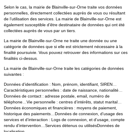
Selon le cas, la mairie de Blainville-sur-Orne traite vos données
personnelles, directement collectées auprès de vous ou résultant
de l’utilisation des services. La mairie de Blainville-sur-Orne est
également susceptible d’être destinataire de données qui ont été
collectées auprès de vous par un tiers.
La mairie de Blainville-sur-Orne ne traite une donnée ou une
catégorie de données que si elle est strictement nécessaire à la
finalité poursuivie. Vous pouvez retrouver des informations sur ces
finalités ci-dessus.
La mairie de Blainville-sur-Orne traite les catégories de données
suivantes :
Données d’identification : Nom, prénom, identifiant, SIREN…
Caractéristiques personnelles : date de naissance, nationalité…
Données de contact : adresse postale, email, numéro de
téléphone…Vie personnelle : centres d’intérêts, statut marital…
Données économiques et financières : moyens de paiement,
historique des paiements…Données de connexion, d’usage des
services et d’interaction : Logs de connexion, et d’usage, compte
rendu d’intervention…Services détenus ou utilisésDonnées de
localisation