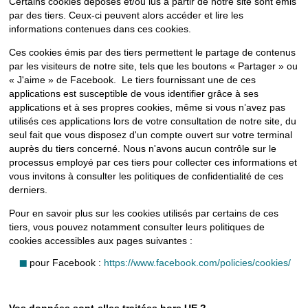
Certains cookies déposés et/ou lus à partir de notre site sont émis
par des tiers. Ceux-ci peuvent alors accéder et lire les
informations contenues dans ces cookies.
Ces cookies émis par des tiers permettent le partage de contenus
par les visiteurs de notre site, tels que les boutons « Partager » ou
« J'aime » de Facebook. Le tiers fournissant une de ces
applications est susceptible de vous identifier grâce à ses
applications et à ses propres cookies, même si vous n’avez pas
utilisés ces applications lors de votre consultation de notre site, du
seul fait que vous disposez d'un compte ouvert sur votre terminal
auprès du tiers concerné. Nous n'avons aucun contrôle sur le
processus employé par ces tiers pour collecter ces informations et
vous invitons à consulter les politiques de confidentialité de ces
derniers.
Pour en savoir plus sur les cookies utilisés par certains de ces
tiers, vous pouvez notamment consulter leurs politiques de
cookies accessibles aux pages suivantes :
pour Facebook :
https://www.facebook.com/policies/cookies/