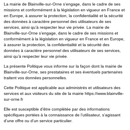
La mairie de Blainville-sur-Orne s’engage, dans le cadre de ses
missions et conformément à la législation en vigueur en France et
en Europe, à assurer la protection, la confidentialité et la sécurité
des données à caractère personnel des utilisateurs de ses
services, ainsi qu’à respecter leur vie privée. La mairie de
Blainville-sur-Orne s’engage, dans le cadre de ses missions et
conformément à la législation en vigueur en France et en Europe,
à assurer la protection, la confidentialité et la sécurité des
données à caractère personnel des utilisateurs de ses services,
ainsi qu’à respecter leur vie privée.
La présente Politique vous informe sur la façon dont la mairie de
Blainville-sur-Orne, ses prestataires et ses éventuels partenaires
traitent vos données personnelles.
Cette Politique est applicable aux administrés et utilisateurs des
services et aux visiteurs du site de la mairie https://www.blainville-
sur-orne.fr
Elle est susceptible d’être complétée par des informations
spécifiques portées à la connaissance de l’utilisateur, s’agissant
d’une offre ou d’un service particulier.