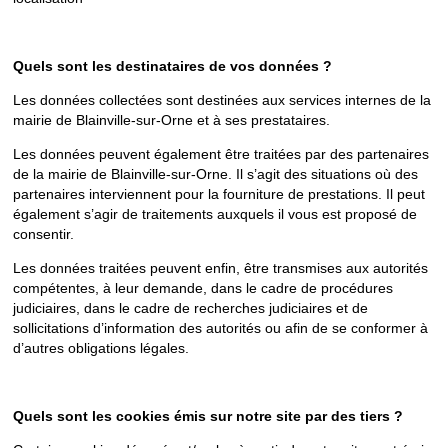
Quels sont les destinataires de vos données ?
Les données collectées sont destinées aux services internes de la
mairie de Blainville-sur-Orne et à ses prestataires.
Les données peuvent également être traitées par des partenaires
de la mairie de Blainville-sur-Orne. Il s’agit des situations où des
partenaires interviennent pour la fourniture de prestations. Il peut
également s’agir de traitements auxquels il vous est proposé de
consentir.
Les données traitées peuvent enfin, être transmises aux autorités
compétentes, à leur demande, dans le cadre de procédures
judiciaires, dans le cadre de recherches judiciaires et de
sollicitations d’information des autorités ou afin de se conformer à
d’autres obligations légales.
Quels sont les cookies émis sur notre site par des tiers ?