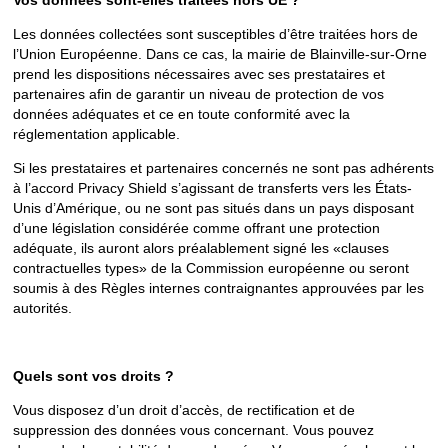
Vos données sont-elles traitées hors UE ?
Les données collectées sont susceptibles d’être traitées hors de
l’Union Européenne. Dans ce cas, la mairie de Blainville-sur-Orne
prend les dispositions nécessaires avec ses prestataires et
partenaires afin de garantir un niveau de protection de vos
données adéquates et ce en toute conformité avec la
réglementation applicable.
Si les prestataires et partenaires concernés ne sont pas adhérents
à l’accord Privacy Shield s’agissant de transferts vers les États-
Unis d’Amérique, ou ne sont pas situés dans un pays disposant
d’une législation considérée comme offrant une protection
adéquate, ils auront alors préalablement signé les «clauses
contractuelles types» de la Commission européenne ou seront
soumis à des Règles internes contraignantes approuvées par les
autorités.
Quels sont vos droits ?
Vous disposez d’un droit d’accès, de rectification et de
suppression des données vous concernant. Vous pouvez