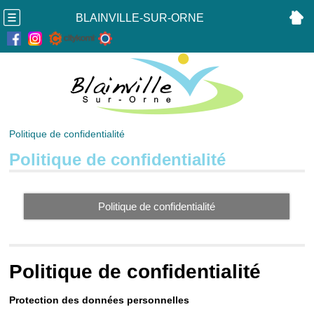
BLAINVILLE-SUR-ORNE
Politique de confidentialité
Politique de confidentialité
Politique de confidentialité
Politique de confidentialité
Protection des données personnelles