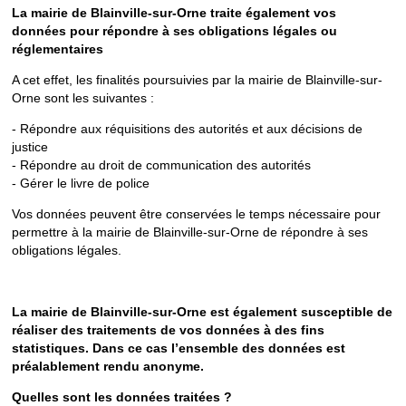
La mairie de Blainville-sur-Orne traite également vos
données pour répondre à ses obligations légales ou
réglementaires
A cet effet, les finalités poursuivies par la mairie de Blainville-sur-
Orne sont les suivantes :
- Répondre aux réquisitions des autorités et aux décisions de
justice
- Répondre au droit de communication des autorités
- Gérer le livre de police
Vos données peuvent être conservées le temps nécessaire pour
permettre à la mairie de Blainville-sur-Orne de répondre à ses
obligations légales.
La mairie de Blainville-sur-Orne est également susceptible de
réaliser des traitements de vos données à des fins
statistiques. Dans ce cas l’ensemble des données est
préalablement rendu anonyme.
Quelles sont les données traitées ?