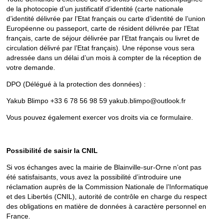
de la photocopie d’un justificatif d’identité (carte nationale
d’identité délivrée par l’Etat français ou carte d’identité de l’union
Européenne ou passeport, carte de résident délivrée par l’Etat
français, carte de séjour délivrée par l’Etat français ou livret de
circulation délivré par l’Etat français). Une réponse vous sera
adressée dans un délai d’un mois à compter de la réception de
votre demande.
DPO (Délégué à la protection des données) :
Yakub Blimpo +33 6 78 56 98 59 yakub.blimpo@outlook.fr
Vous pouvez également exercer vos droits via ce formulaire.
Possibilité de saisir la CNIL
Si vos échanges avec la mairie de Blainville-sur-Orne n’ont pas
été satisfaisants, vous avez la possibilité d’introduire une
réclamation auprès de la Commission Nationale de l’Informatique
et des Libertés (CNIL), autorité de contrôle en charge du respect
des obligations en matière de données à caractère personnel en
France.