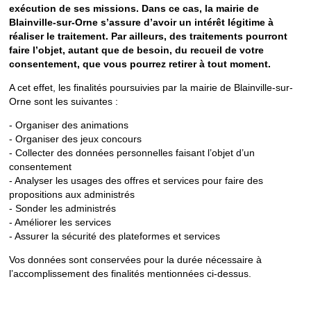
exécution de ses missions. Dans ce cas, la mairie de
Blainville-sur-Orne s’assure d’avoir un intérêt légitime à
réaliser le traitement. Par ailleurs, des traitements pourront
faire l’objet, autant que de besoin, du recueil de votre
consentement, que vous pourrez retirer à tout moment.
A cet effet, les finalités poursuivies par la mairie de Blainville-sur-
Orne sont les suivantes :
- Organiser des animations
- Organiser des jeux concours
- Collecter des données personnelles faisant l’objet d’un
consentement
- Analyser les usages des offres et services pour faire des
propositions aux administrés
- Sonder les administrés
- Améliorer les services
- Assurer la sécurité des plateformes et services
Vos données sont conservées pour la durée nécessaire à
l’accomplissement des finalités mentionnées ci-dessus.