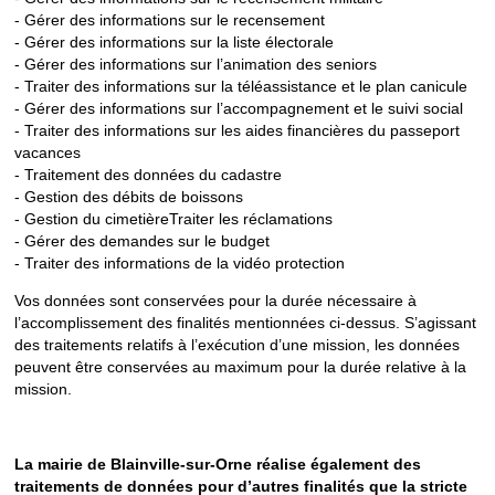
- Gérer des informations sur le recensement
- Gérer des informations sur la liste électorale
- Gérer des informations sur l’animation des seniors
- Traiter des informations sur la téléassistance et le plan canicule
- Gérer des informations sur l’accompagnement et le suivi social
- Traiter des informations sur les aides financières du passeport
vacances
- Traitement des données du cadastre
- Gestion des débits de boissons
- Gestion du cimetièreTraiter les réclamations
- Gérer des demandes sur le budget
- Traiter des informations de la vidéo protection
Vos données sont conservées pour la durée nécessaire à
l’accomplissement des finalités mentionnées ci-dessus. S’agissant
des traitements relatifs à l’exécution d’une mission, les données
peuvent être conservées au maximum pour la durée relative à la
mission.
La mairie de Blainville-sur-Orne réalise également des
traitements de données pour d’autres finalités que la stricte