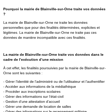
Pourquoi la mairie de Blainville-sur-Orne traite vos données
?
La mairie de Blainville-sur-Orne ne traite les données
personnelles que pour des finalités déterminées, explicites et
légitimes. La mairie de Blainville-sur-Orne ne traite pas ces
données de manière incompatible avec ces finalités.
La mairie de Blainville-sur-Orne traite vos données dans le
cadre de l’exécution d’une mission
À cet effet, les finalités poursuivies par la mairie de Blainville-sur-
Orne sont les suivantes :
- Gérer l’identité de l’administré ou de l’utilisateur et l’authentifier
- Accéder aux informations de la médiathèque
- Procéder aux inscriptions scolaires
- Gérer des informations sur l’état-civil
- Gestion d’une attestation d’accueil
- Gérer une demande de location de salles
- Gérer des informations sur le recensement militaire