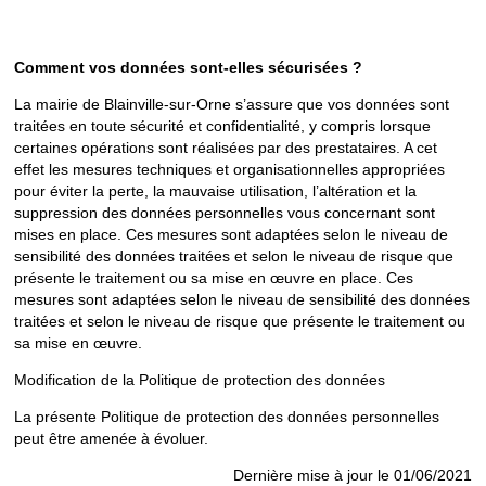
Comment vos données sont-elles sécurisées ?
La mairie de Blainville-sur-Orne s’assure que vos données sont
traitées en toute sécurité et confidentialité, y compris lorsque
certaines opérations sont réalisées par des prestataires. A cet
effet les mesures techniques et organisationnelles appropriées
pour éviter la perte, la mauvaise utilisation, l’altération et la
suppression des données personnelles vous concernant sont
mises en place. Ces mesures sont adaptées selon le niveau de
sensibilité des données traitées et selon le niveau de risque que
présente le traitement ou sa mise en œuvre en place. Ces
mesures sont adaptées selon le niveau de sensibilité des données
traitées et selon le niveau de risque que présente le traitement ou
sa mise en œuvre.
Modification de la Politique de protection des données
La présente Politique de protection des données personnelles
peut être amenée à évoluer.
Dernière mise à jour le 01/06/2021