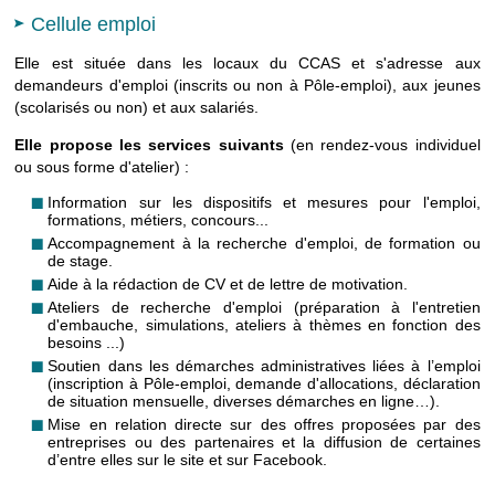
Cellule emploi
Elle est située dans les locaux du CCAS et s'adresse aux
demandeurs d'emploi (inscrits ou non à Pôle-emploi), aux jeunes
(scolarisés ou non) et aux salariés.
Elle propose les services suivants
(en rendez-vous individuel
ou sous forme d'atelier) :
Information sur les dispositifs et mesures pour l'emploi,
formations, métiers, concours...
Accompagnement à la recherche d'emploi, de formation ou
de stage.
Aide à la rédaction de CV et de lettre de motivation.
Ateliers de recherche d'emploi (préparation à l'entretien
d'embauche, simulations, ateliers à thèmes en fonction des
besoins ...)
Soutien dans les démarches administratives liées à l’emploi
(inscription à Pôle-emploi, demande d'allocations, déclaration
de situation mensuelle, diverses démarches en ligne…).
Mise en relation directe sur des offres proposées par des
entreprises ou des partenaires et la diffusion de certaines
d’entre elles sur le site et sur Facebook.