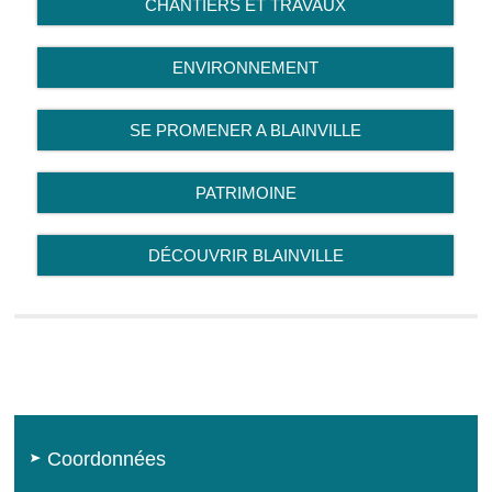
CHANTIERS ET TRAVAUX
ENVIRONNEMENT
SE PROMENER A BLAINVILLE
PATRIMOINE
DÉCOUVRIR BLAINVILLE
Coordonnées