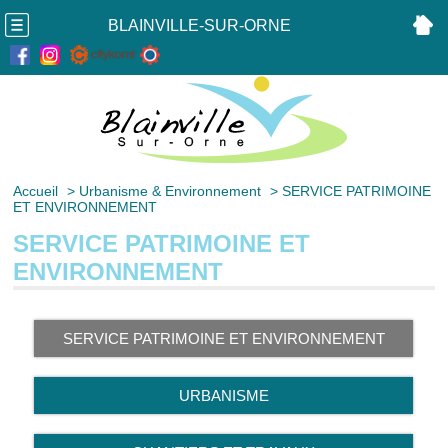
BLAINVILLE-SUR-ORNE
Accueil
>
Urbanisme & Environnement
>
SERVICE PATRIMOINE
ET ENVIRONNEMENT
SERVICE PATRIMOINE ET
ENVIRONNEMENT
SERVICE PATRIMOINE ET ENVIRONNEMENT
URBANISME